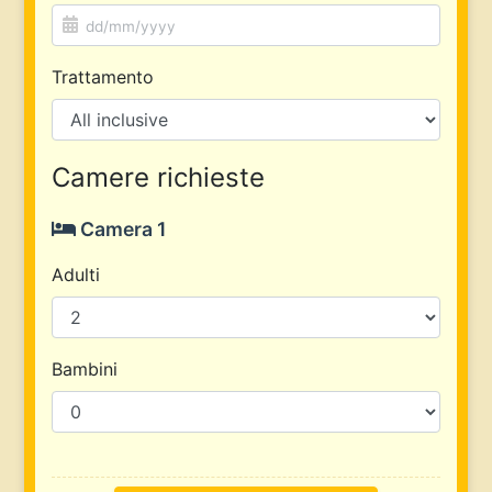
Trattamento
Camere richieste
Camera 1
Adulti
Bambini