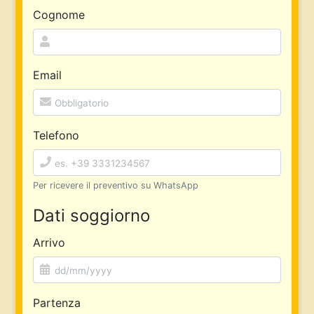
Cognome
Email
Telefono
Per ricevere il preventivo su WhatsApp
Dati soggiorno
Arrivo
Partenza