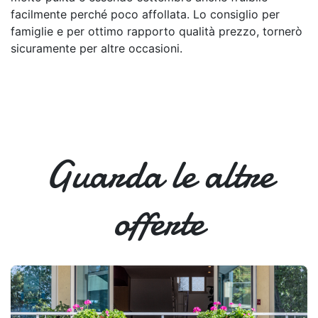
facilmente perché poco affollata. Lo consiglio per
famiglie e per ottimo rapporto qualità prezzo, tornerò
sicuramente per altre occasioni.
Guarda le altre
offerte