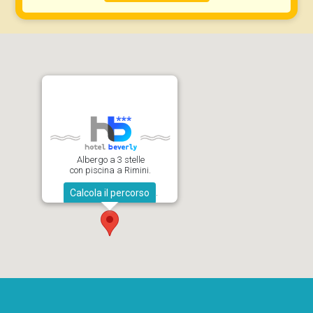
Albergo a 3 stelle
con piscina a Rimini.
.
Calcola il percorso