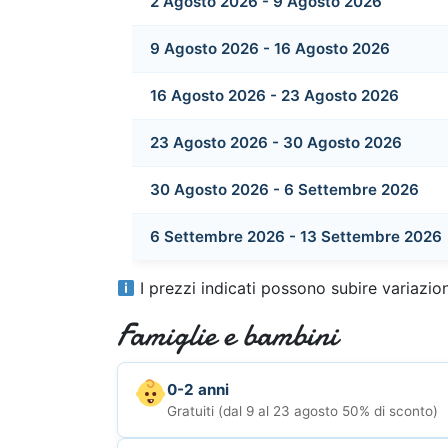
2 Agosto 2026 - 9 Agosto 2026
9 Agosto 2026 - 16 Agosto 2026
16 Agosto 2026 - 23 Agosto 2026
23 Agosto 2026 - 30 Agosto 2026
30 Agosto 2026 - 6 Settembre 2026
6 Settembre 2026 - 13 Settembre 2026
I prezzi indicati possono subire variazioni
Famiglie e bambini
0-2 anni
Gratuiti (dal 9 al 23 agosto 50% di sconto)