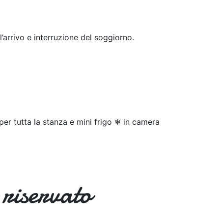
’arrivo e interruzione del soggiorno.
 per tutta la stanza e mini frigo ❄ in camera
 riservato