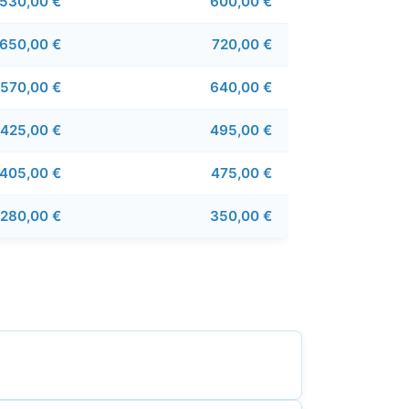
530,00 €
600,00 €
650,00 €
720,00 €
570,00 €
640,00 €
425,00 €
495,00 €
405,00 €
475,00 €
280,00 €
350,00 €