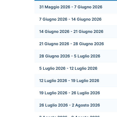
31 Maggio 2026 - 7 Giugno 2026
7 Giugno 2026 - 14 Giugno 2026
14 Giugno 2026 - 21 Giugno 2026
21 Giugno 2026 - 28 Giugno 2026
28 Giugno 2026 - 5 Luglio 2026
5 Luglio 2026 - 12 Luglio 2026
12 Luglio 2026 - 19 Luglio 2026
19 Luglio 2026 - 26 Luglio 2026
26 Luglio 2026 - 2 Agosto 2026