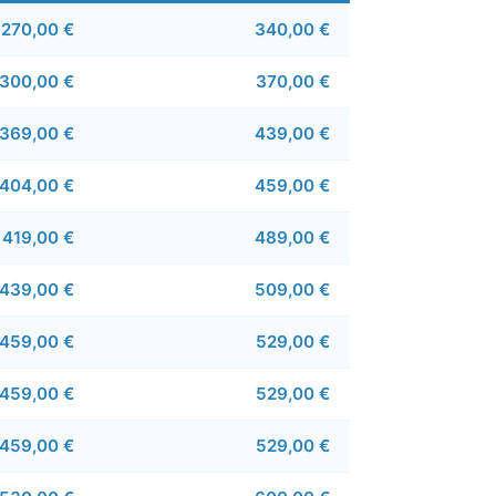
270,00 €
340,00 €
300,00 €
370,00 €
369,00 €
439,00 €
404,00 €
459,00 €
419,00 €
489,00 €
439,00 €
509,00 €
459,00 €
529,00 €
459,00 €
529,00 €
459,00 €
529,00 €