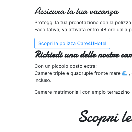
Assicura la tua vacanza
Proteggi la tua prenotazione con la polizz
Facoltativa, va attivata entro 48 ore dalla 
Scopri la polizza Care4UHotel
Richiedi una delle nostre ca
Con un piccolo costo extra:
Camere triple e quadruple fronte mare
, 
incluso.
Camere matrimoniali con ampio terrazzino
Scopri le