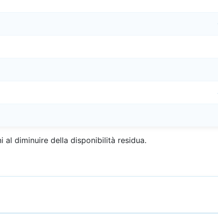
 al diminuire della disponibilità residua.