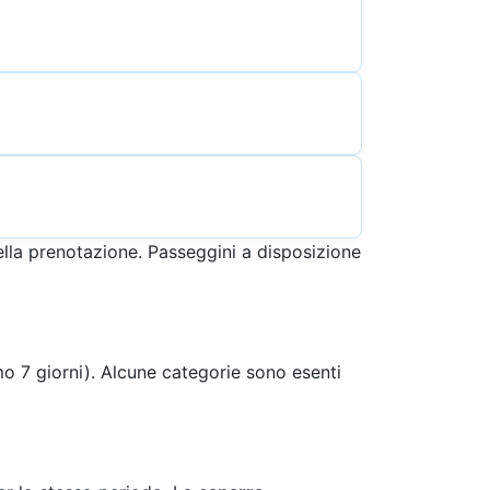
ella prenotazione. Passeggini a disposizione
 7 giorni). Alcune categorie sono esenti