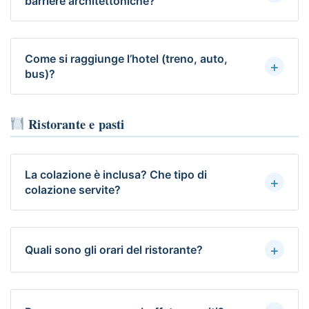
barriere architettoniche?
Come si raggiunge l’hotel (treno, auto,
+
bus)?
Ristorante e pasti
La colazione è inclusa? Che tipo di
+
colazione servite?
+
Quali sono gli orari del ristorante?