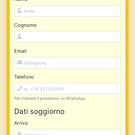
Cognome
Email
Telefono
Per ricevere il preventivo su WhatsApp
Dati soggiorno
Arrivo