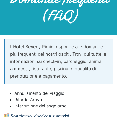
(FAQ)
L’Hotel Beverly Rimini risponde alle domande
più frequenti dei nostri ospiti. Trovi qui tutte le
informazioni su check-in, parcheggio, animali
ammessi, ristorante, piscina e modalità di
prenotazione e pagamento.
Annullamento del viaggio
Ritardo Arrivo
Interruzione del soggiorno
Soggiorno, check-in e servizi