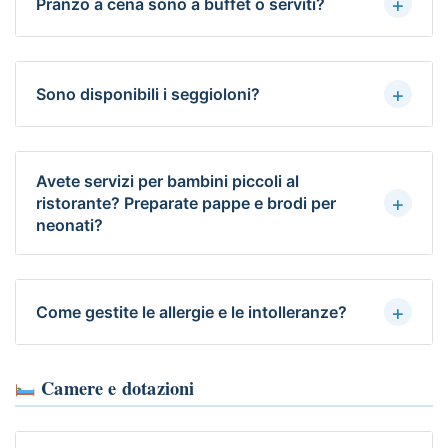
+
Pranzo a cena sono a buffet o serviti?
+
Sono disponibili i seggioloni?
Avete servizi per bambini piccoli al
+
ristorante? Preparate pappe e brodi per
neonati?
+
Come gestite le allergie e le intolleranze?
Camere e dotazioni