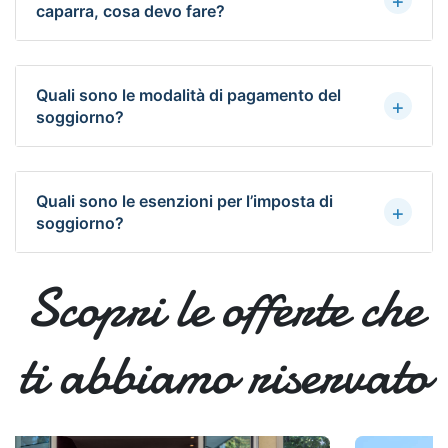
+
caparra, cosa devo fare?
Quali sono le modalità di pagamento del
+
soggiorno?
Quali sono le esenzioni per l’imposta di
+
soggiorno?
Scopri le offerte che
ti abbiamo riservato