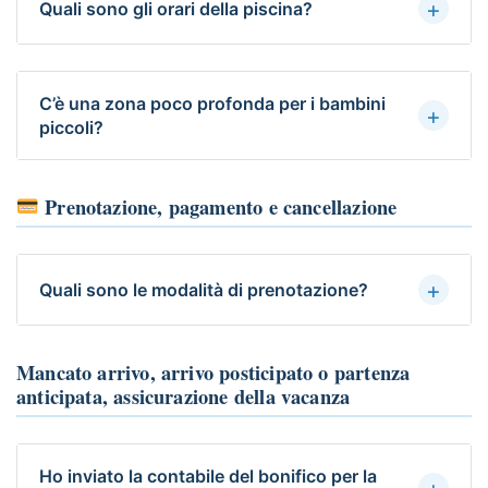
+
Quali sono gli orari della piscina?
C’è una zona poco profonda per i bambini
+
piccoli?
Prenotazione, pagamento e cancellazione
+
Quali sono le modalità di prenotazione?
Mancato arrivo, arrivo posticipato o partenza
anticipata, assicurazione della vacanza
Ho inviato la contabile del bonifico per la