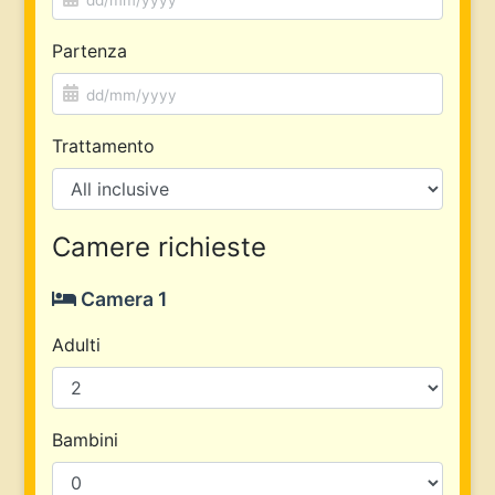
Partenza
Trattamento
Camere richieste
Camera 1
Adulti
Bambini