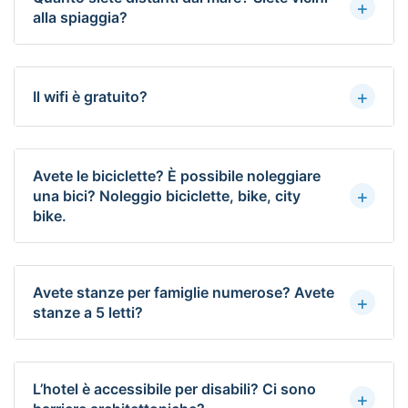
+
alla spiaggia?
+
Il wifi è gratuito?
Avete le biciclette? È possibile noleggiare
+
una bici? Noleggio biciclette, bike, city
bike.
Avete stanze per famiglie numerose? Avete
+
stanze a 5 letti?
L’hotel è accessibile per disabili? Ci sono
+