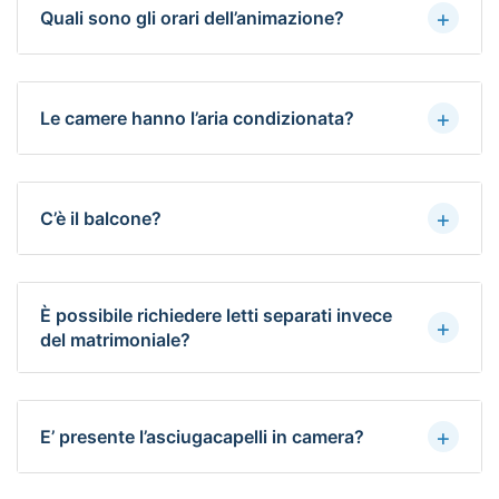
+
Quali sono gli orari dell’animazione?
+
Le camere hanno l’aria condizionata?
+
C’è il balcone?
È possibile richiedere letti separati invece
+
del matrimoniale?
+
E’ presente l’asciugacapelli in camera?