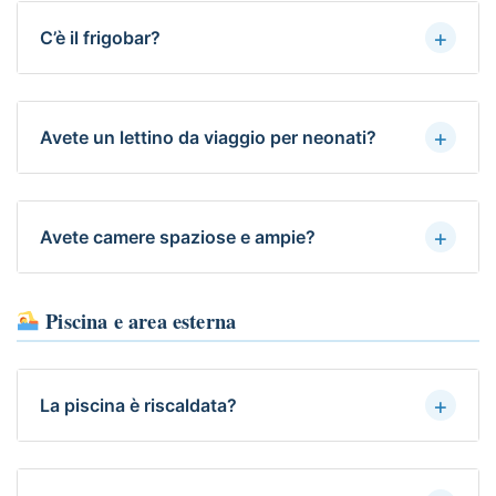
+
C’è il frigobar?
+
Avete un lettino da viaggio per neonati?
+
Avete camere spaziose e ampie?
Piscina e area esterna
+
La piscina è riscaldata?